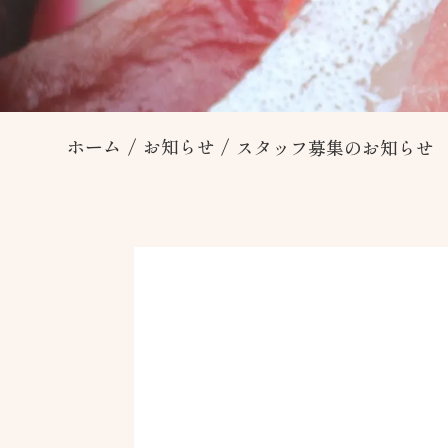
ホーム
/
お知らせ
/
スタッフ募集のお知らせ