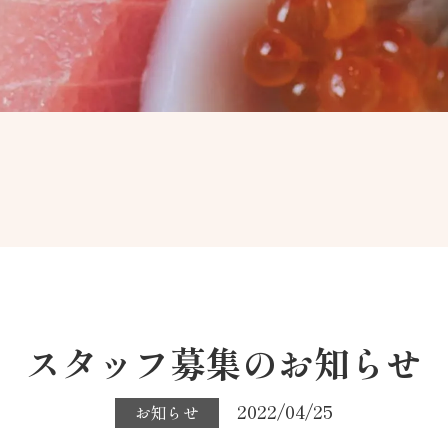
スタッフ募集のお知らせ
2022/04/25
お知らせ